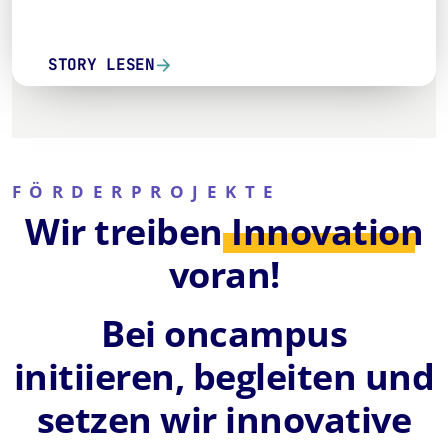
STORY LESEN
FÖRDERPROJEKTE
Wir treiben
Innovation
voran!
Bei oncampus
initiieren, begleiten und
setzen wir innovative