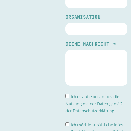
ORGANISATION
DEINE NACHRICHT
Ich erlaube oncampus die
Nutzung meiner Daten gemäß
der
Datenschutzerklärung
.
Ich möchte zusätzliche Infos