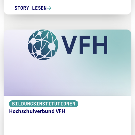
STORY LESEN
BILDUNGSINSTITUTIONEN
Hochschulverbund VFH