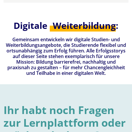
Digitale
Weiterbildung
:
Gemeinsam entwickeln wir digitale Studien- und
Weiterbildungsangebote, die Studierende flexibel und
ortsunabhängig zum Erfolg führen. Alle Erfolgsstorys
auf dieser Seite stehen exemplarisch für unsere
Mission: Bildung barrierefrei, nachhaltig und
praxisnah zu gestalten – für mehr Chancengleichheit
und Teilhabe in einer digitalen Welt.
Ihr habt noch Fragen
zur Lernplattform oder