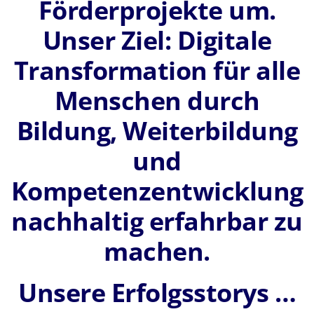
Förderprojekte um.
Unser Ziel: Digitale
Transformation für alle
Menschen durch
Bildung, Weiterbildung
und
Kompetenzentwicklung
nachhaltig erfahrbar zu
machen.
Unsere Erfolgsstorys …