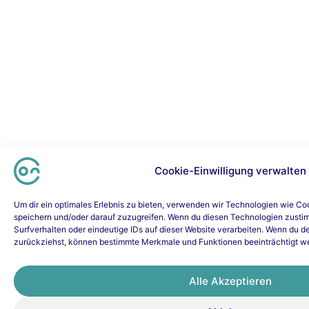
Cookie-Einwilligung verwalten
Um dir ein optimales Erlebnis zu bieten, verwenden wir Technologien wie Co
speichern und/oder darauf zuzugreifen. Wenn du diesen Technologien zusti
Surfverhalten oder eindeutige IDs auf dieser Website verarbeiten. Wenn du de
zurückziehst, können bestimmte Merkmale und Funktionen beeinträchtigt w
Alle Akzeptieren