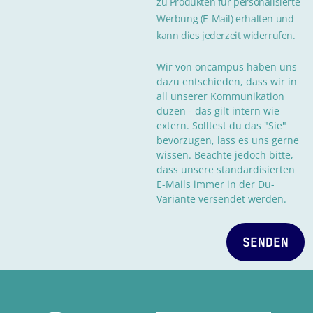
zu Produkten für personalisierte
Werbung (E-Mail) erhalten und
kann dies jederzeit widerrufen.
Wir von oncampus haben uns
dazu entschieden, dass wir in
all unserer Kommunikation
duzen - das gilt intern wie
extern. Solltest du das "Sie"
bevorzugen, lass es uns gerne
wissen. Beachte jedoch bitte,
dass unsere standardisierten
E-Mails immer in der Du-
Variante versendet werden.
SENDEN