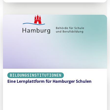
BILDUNGSINSTITUTIONEN
Eine Lernplattform für Hamburger Schulen