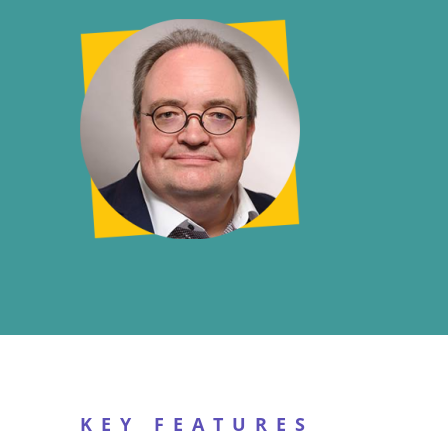
KEY FEATURES