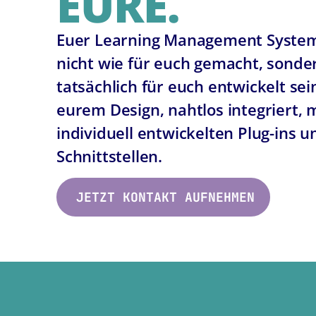
EURE.
Euer Learning Management System
nicht wie für euch gemacht, sonde
tatsächlich für euch entwickelt sei
eurem Design, nahtlos integriert, 
individuell entwickelten Plug-ins u
Schnittstellen.
JETZT KONTAKT AUFNEHMEN