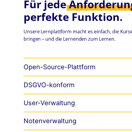
Für jede
Anforderun
perfekte Funktion.
Unsere Lernplattform macht es einfach, die Kurs
bringen – und die Lernenden zum Lernen.
Open-Source-Plattform
DSGVO-konform
User-Verwaltung
Notenverwaltung