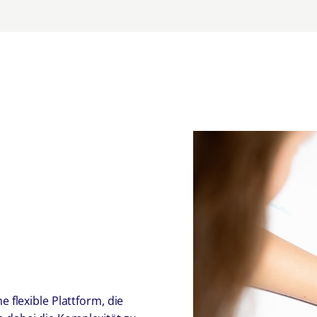
e flexible Plattform, die