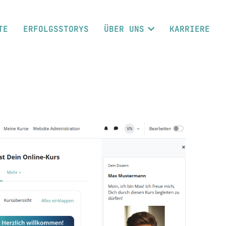
TE
ERFOLGSSTORYS
ÜBER UNS
KARRIERE