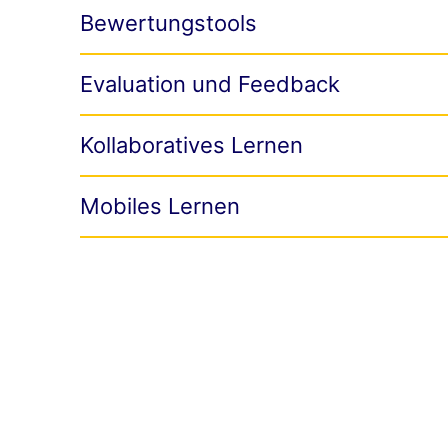
Bewertungstools
Evaluation und Feedback
Kollaboratives Lernen
Mobiles Lernen