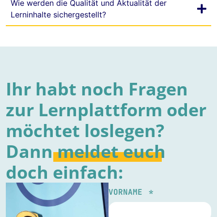
Wie werden die Qualität und Aktualität der
Lerninhalte sichergestellt?
Ihr habt noch Fragen
zur Lernplattform oder
möchtet loslegen?
Dann
meldet
euch
doch einfach:
VORNAME