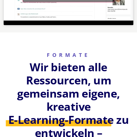
FORMATE
Wir bieten alle
Ressourcen, um
gemeinsam eigene,
kreative
E-Learning-Formate
zu
entwickeln –