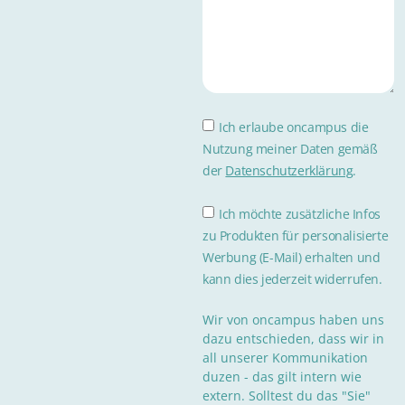
Ich erlaube oncampus die
Nutzung meiner Daten gemäß
der
Datenschutzerklärung
.
Ich möchte zusätzliche Infos
zu Produkten für personalisierte
Werbung (E-Mail) erhalten und
kann dies jederzeit widerrufen.
Wir von oncampus haben uns
dazu entschieden, dass wir in
all unserer Kommunikation
duzen - das gilt intern wie
extern. Solltest du das "Sie"