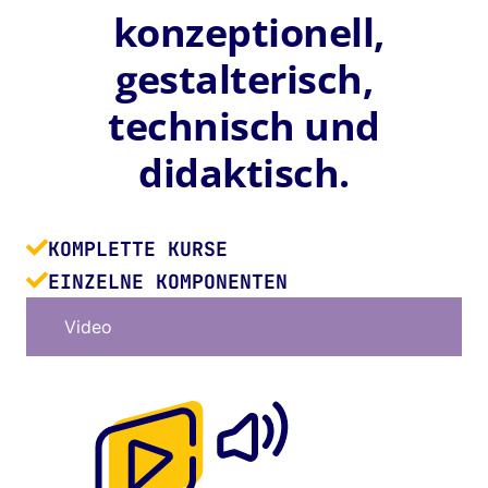
konzeptionell,
gestalterisch,
technisch und
didaktisch.
KOMPLETTE KURSE
EINZELNE KOMPONENTEN
Video