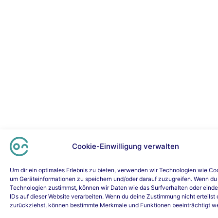
Cookie-Einwilligung verwalten
Um dir ein optimales Erlebnis zu bieten, verwenden wir Technologien wie Co
um Geräteinformationen zu speichern und/oder darauf zuzugreifen. Wenn du
Technologien zustimmst, können wir Daten wie das Surfverhalten oder einde
IDs auf dieser Website verarbeiten. Wenn du deine Zustimmung nicht erteilst 
zurückziehst, können bestimmte Merkmale und Funktionen beeinträchtigt w