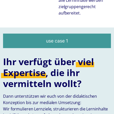
alle Lerninhalte werden
zielgruppengerecht
aufbereitet.
use case 1
Ihr verfügt über
viel
Expertise,
die ihr
vermitteln wollt?
Dann unterstützen wir euch von der didaktischen
Konzeption bis zur medialen Umsetzung:
Wir formulieren Lernziele, strukturieren die Lerninhalte