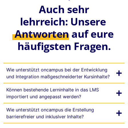
Auch sehr
lehrreich: Unsere
Antworten
auf eure
häufigsten Fragen.
Wie unterstützt oncampus bei der Entwicklung
und Integration maßgeschneiderter Kursinhalte?
Können bestehende Lerninhalte in das LMS
importiert und angepasst werden?
Wie unterstützt oncampus die Erstellung
barrierefreier und inkluslver Inhalte?