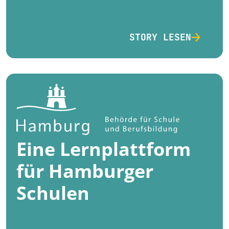
STORY LESEN
Eine Lernplattform
für Hamburger
Schulen