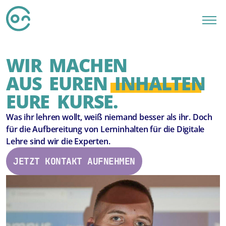
WIR MACHEN
AUS EUREN
INHALTEN
EURE KURSE.
Was ihr lehren wollt, weiß niemand besser als ihr. Doch
für die Aufbereitung von Lerninhalten für die Digitale
Lehre sind wir die Experten.
JETZT KONTAKT AUFNEHMEN