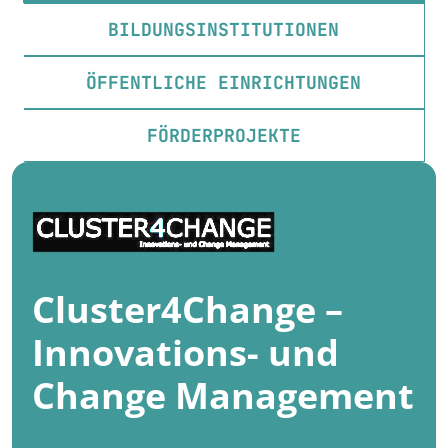
BILDUNGSINSTITUTIONEN
ÖFFENTLICHE EINRICHTUNGEN
FÖRDERPROJEKTE
Cluster4Change –
Innovations- und
Change Management