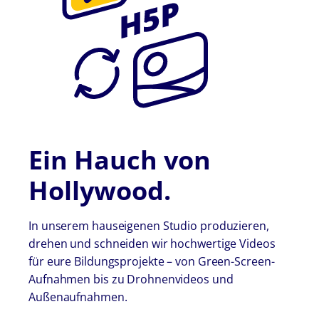
Ein Hauch von
Hollywood.
In unserem hauseigenen Studio produzieren,
drehen und schneiden wir hochwertige Videos
für eure Bildungsprojekte – von Green-Screen-
Aufnahmen bis zu Drohnenvideos und
Außenaufnahmen.