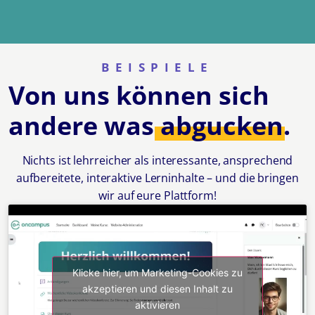
BEISPIELE
Von uns können sich
andere was
abgucken.
Nichts ist lehrreicher als interessante, ansprechend
aufbereitete, interaktive Lerninhalte – und die bringen
wir auf eure Plattform!
Klicke hier, um Marketing-Cookies zu
akzeptieren und diesen Inhalt zu
aktivieren