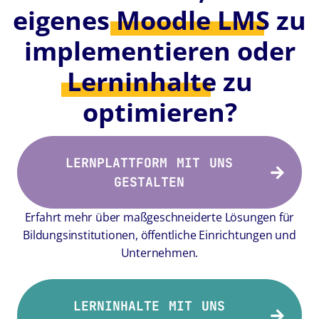
eigenes
Moodle LMS
zu
implementieren oder
Lerninhalte
zu
optimieren?
LERNPLATTFORM MIT UNS
GESTALTEN
Erfahrt mehr über maßgeschneiderte Lösungen für
Bildungsinstitutionen, öffentliche Einrichtungen und
Unternehmen.
LERNINHALTE MIT UNS