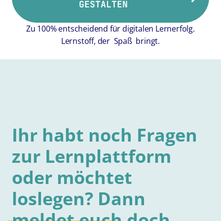
GESTALTEN
Zu 100% entscheidend für digitalen Lernerfolg.
Lernstoff, der Spaß bringt.
Ihr habt noch Fragen
zur Lernplattform
oder möchtet
loslegen? Dann
meldet
euch
doch