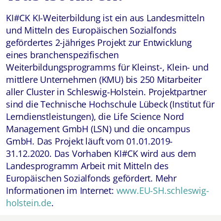
KI#CK KI-Weiterbildung ist ein aus Landesmitteln
und Mitteln des Europäischen Sozialfonds
gefördertes 2-jähriges Projekt zur Entwicklung
eines branchenspezifischen
Weiterbildungsprogramms für Kleinst-, Klein- und
mittlere Unternehmen (KMU) bis 250 Mitarbeiter
aller Cluster in Schleswig-Holstein. Projektpartner
sind die Technische Hochschule Lübeck (Institut für
Lerndienstleistungen), die Life Science Nord
Management GmbH (LSN) und die oncampus
GmbH. Das Projekt läuft vom 01.01.2019-
31.12.2020. Das Vorhaben KI#CK wird aus dem
Landesprogramm Arbeit mit Mitteln des
Europäischen Sozialfonds gefördert. Mehr
Informationen im Internet:
www.EU-SH.schleswig-
holstein.de
.