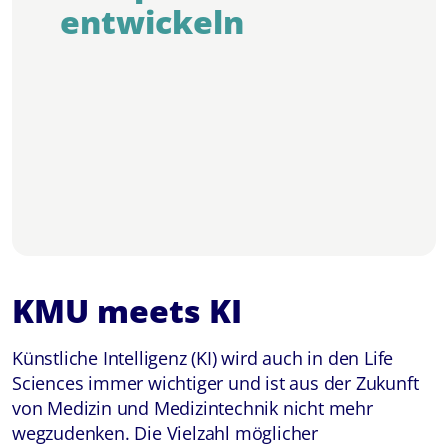
entwickeln
KMU meets KI
Künstliche Intelligenz (KI)
wird auch in den Life
Sciences immer wichtiger und ist aus der Zukunft
von Medizin und Medizintechnik nicht mehr
wegzudenken. Die Vielzahl möglicher