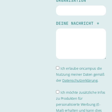
ORGANISATION
DEINE NACHRICHT
Ich erlaube oncampus die
Nutzung meiner Daten gemäß
der
Datenschutzerklärung
.
Ich möchte zusätzliche Infos
zu Produkten für
personalisierte Werbung (E-
Mail) erhalten und kann dies