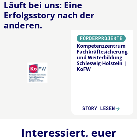
Läuft bei uns: Eine
Erfolgsstory
nach der
anderen.
FÖRDERPROJEKTE
Kompetenzzentrum
Fachkräftesicherung
und Weiterbildung
Schleswig-Holstein |
KoFW
STORY LESEN
Interessiert, euer