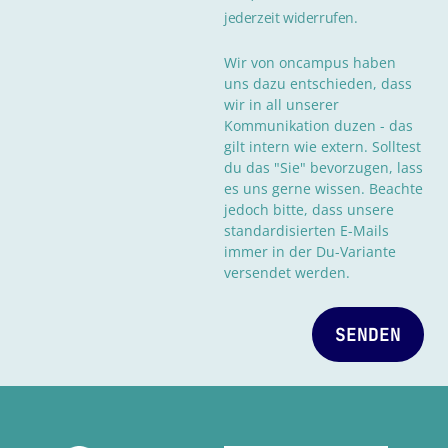
jederzeit widerrufen.
Wir von oncampus haben
uns dazu entschieden, dass
wir in all unserer
Kommunikation duzen - das
gilt intern wie extern. Solltest
du das "Sie" bevorzugen, lass
es uns gerne wissen. Beachte
jedoch bitte, dass unsere
standardisierten E-Mails
immer in der Du-Variante
versendet werden.
SENDEN