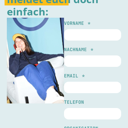
einfach:
VORNAME
NACHNAME
EMAIL
TELEFON