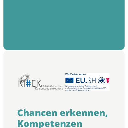
Chancen erkennen,
Kompetenzen