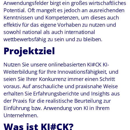
Anwendungsfelder birgt ein großes wirtschaftliches
Potential. Oft mangelt es jedoch an ausreichenden
Kenntnissen und Kompetenzen, um dieses auch
effektiv für das eigene Vorhaben zu nutzen und
sowohl national als auch international
wettbewerbsfähig zu sein und zu bleiben.
Projektziel
Nutzen Sie unsere onlinebasierten KI#CK KI-
Weiterbildung für Ihre Innovationsfähigkeit, und
seien Sie Ihrer Konkurrenz immer einen Schritt
voraus. Auf anschauliche und praxisnahe Weise
erhalten Sie Erfahrungsberichte und Insights aus
der Praxis für die realistische Beurteilung zur
Einführung bzw. Anwendung von KI in Ihrem
Unternehmen.
Was ist KI#CK?