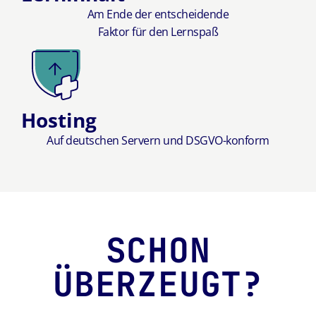
Am Ende der entscheidende
Faktor für den Lernspaß
Hosting
Auf deutschen Servern und DSGVO-konform
SCHON
ÜBERZEUGT
?