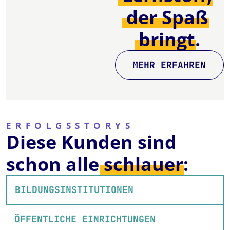
der
Spaß
bringt.
MEHR ERFAHREN
ERFOLGSSTORYS
Diese Kunden sind
schon alle
schlauer:
BILDUNGSINSTITUTIONEN
ÖFFENTLICHE EINRICHTUNGEN