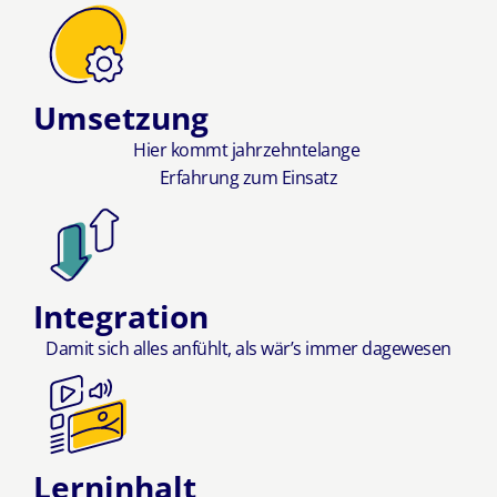
Umsetzung
Hier kommt jahrzehntelange
Erfahrung zum Einsatz
Integration
Damit sich alles anfühlt, als wär’s immer dagewesen
Lerninhalt