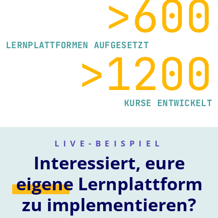
>600
LERNPLATTFORMEN AUFGESETZT
>1200
KURSE ENTWICKELT
LIVE-BEISPIEL
Interessiert, eure
eigene
Lernplattform
zu implementieren?