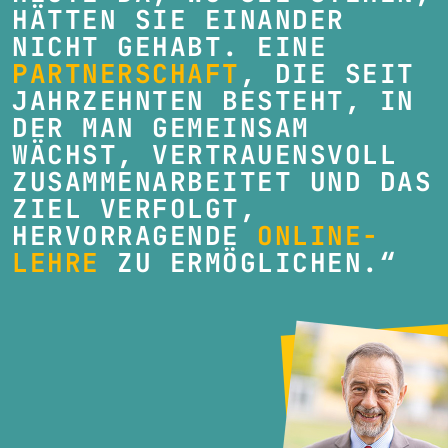
HÄTTEN SIE EINANDER
NICHT GEHABT. EINE
PARTNERSCHAFT
, DIE SEIT
JAHRZEHNTEN BESTEHT, IN
DER MAN GEMEINSAM
WÄCHST, VERTRAUENSVOLL
ZUSAMMENARBEITET UND DAS
ZIEL VERFOLGT,
HERVORRAGENDE
ONLINE-
LEHRE
ZU ERMÖGLICHEN.“