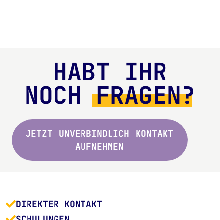
HABT IHR
NOCH
FRAGEN?
JETZT UNVERBINDLICH KONTAKT
AUFNEHMEN
DIREKTER KONTAKT
SCHULUNGEN