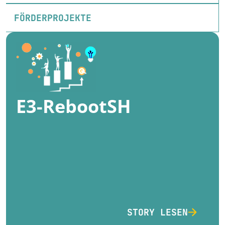
FÖRDERPROJEKTE
E3-RebootSH
STORY LESEN