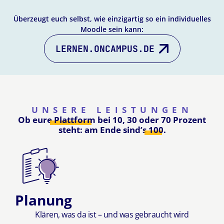
Überzeugt euch selbst, wie einzigartig so ein individuelles
Moodle sein kann:
LERNEN.ONCAMPUS.DE
UNSERE LEISTUNGEN
Ob eure
Plattform
bei 10, 30 oder 70 Prozent
steht: am Ende sind’s
100.
Planung
Klären, was da ist – und was gebraucht wird