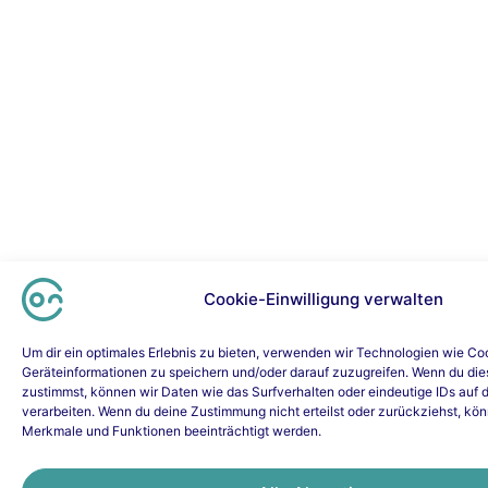
Cookie-Einwilligung verwalten
Um dir ein optimales Erlebnis zu bieten, verwenden wir Technologien wie Co
Geräteinformationen zu speichern und/oder darauf zuzugreifen. Wenn du di
zustimmst, können wir Daten wie das Surfverhalten oder eindeutige IDs auf 
verarbeiten. Wenn du deine Zustimmung nicht erteilst oder zurückziehst, k
Merkmale und Funktionen beeinträchtigt werden.