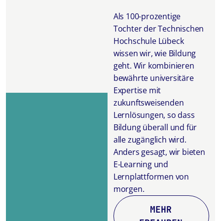
Als 100-prozentige
Tochter der Technischen
Hochschule Lübeck
wissen wir, wie Bildung
geht. Wir kombinieren
bewährte universitäre
Expertise mit
zukunftsweisenden
Lernlösungen, so dass
Bildung überall und für
alle zugänglich wird.
Anders gesagt, wir bieten
E-Learning und
Lernplattformen von
morgen.
MEHR