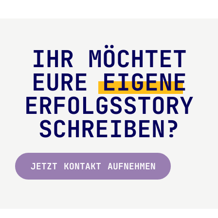
IHR MÖCHTET
EURE
EIGENE
ERFOLGSSTORY
SCHREIBEN?
JETZT KONTAKT AUFNEHMEN