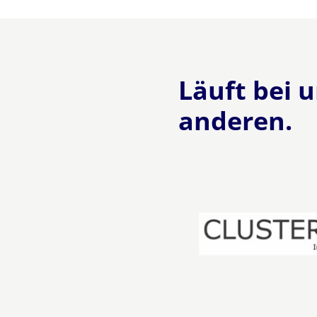
Läuft bei 
anderen.