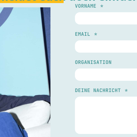
VORNAME
EMAIL
ORGANISATION
DEINE NACHRICHT