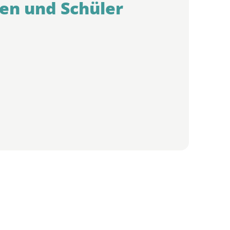
en und Schüler