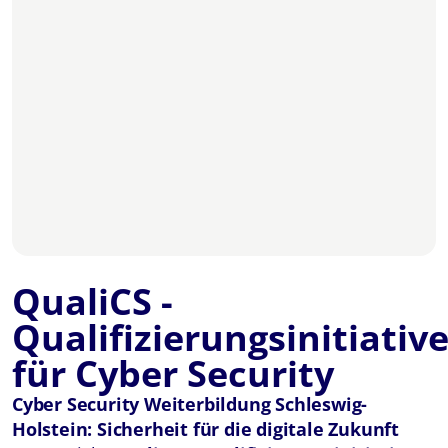
QualiCS -
Qualifizierungsinitiativ
für Cyber Security
Cyber Security Weiterbildung Schleswig-
Holstein: Sicherheit für die digitale Zukunft