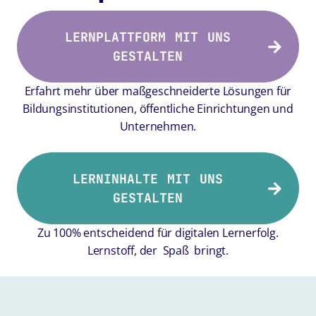
LERNPLATTFORM MIT UNS
GESTALTEN
Erfahrt mehr über maßgeschneiderte Lösungen für
Bildungsinstitutionen, öffentliche Einrichtungen und
Unternehmen.
LERNINHALTE MIT UNS
GESTALTEN
Zu 100% entscheidend für digitalen Lernerfolg.
Lernstoff, der Spaß bringt.