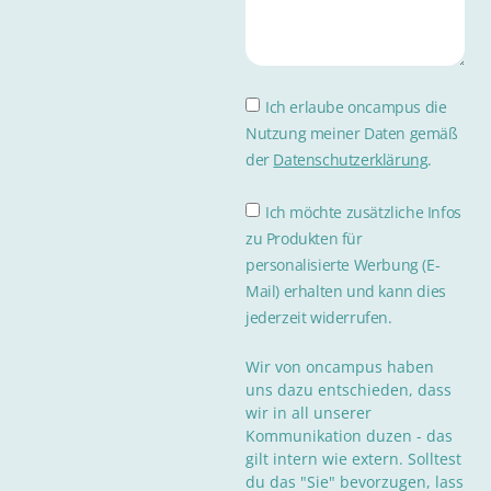
Ich erlaube oncampus die
Nutzung meiner Daten gemäß
der
Datenschutzerklärung
.
Ich möchte zusätzliche Infos
zu Produkten für
personalisierte Werbung (E-
Mail) erhalten und kann dies
jederzeit widerrufen.
Wir von oncampus haben
uns dazu entschieden, dass
wir in all unserer
Kommunikation duzen - das
gilt intern wie extern. Solltest
du das "Sie" bevorzugen, lass