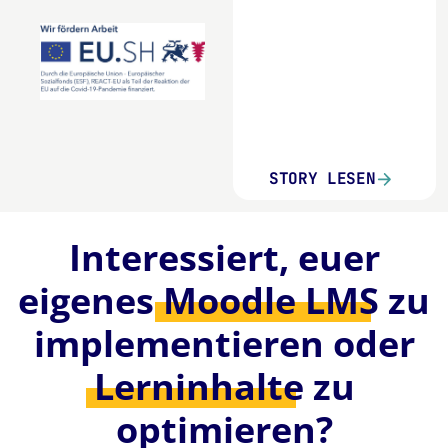
STORY LESEN
Interessiert, euer
eigenes
Moodle LMS
zu
implementieren oder
Lerninhalte
zu
optimieren?