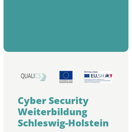
Cyber Security
Weiterbildung
Schleswig-Holstein