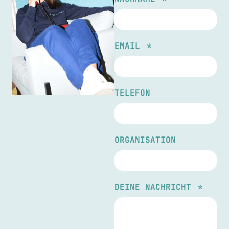
EMAIL
TELEFON
ORGANISATION
DEINE NACHRICHT