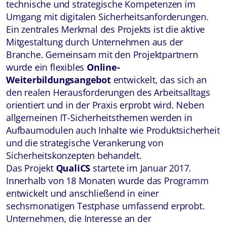
technische und strategische Kompetenzen im
Umgang mit digitalen Sicherheitsanforderungen.
Ein zentrales Merkmal des Projekts ist die aktive
Mitgestaltung durch Unternehmen aus der
Branche. Gemeinsam mit den Projektpartnern
wurde ein flexibles
Online-
Weiterbildungsangebot
entwickelt, das sich an
den realen Herausforderungen des Arbeitsalltags
orientiert und in der Praxis erprobt wird. Neben
allgemeinen IT-Sicherheitsthemen werden in
Aufbaumodulen auch Inhalte wie Produktsicherheit
und die strategische Verankerung von
Sicherheitskonzepten behandelt.
Das Projekt
QualiCS
startete im Januar 2017.
Innerhalb von 18 Monaten wurde das Programm
entwickelt und anschließend in einer
sechsmonatigen Testphase umfassend erprobt.
Unternehmen, die Interesse an der